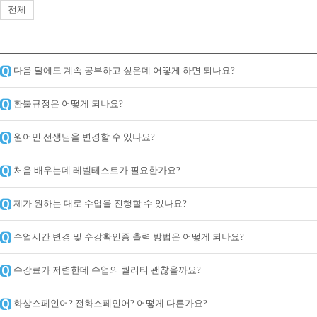
전체
다음 달에도 계속 공부하고 싶은데 어떻게 하면 되나요?
환불규정은 어떻게 되나요?
원어민 선생님을 변경할 수 있나요?
처음 배우는데 레벨테스트가 필요한가요?
제가 원하는 대로 수업을 진행할 수 있나요?
수업시간 변경 및 수강확인증 출력 방법은 어떻게 되나요?
수강료가 저렴한데 수업의 퀄리티 괜찮을까요?
화상스페인어? 전화스페인어? 어떻게 다른가요?