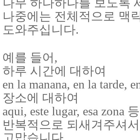
나무 하나하나를 보도록 
나중에는 전체적으로 맥락
도와주십니다.
예를 들어,
하루 시간에 대하여
en la manana, en la tarde, e
장소에 대하여
aqui, este lugar, es
반복적으로 되새겨주셔서
고맙습니다.