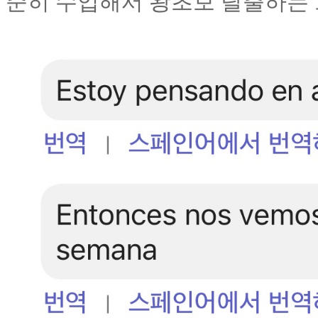
준히 수업해서 왕초보 탈출하는 