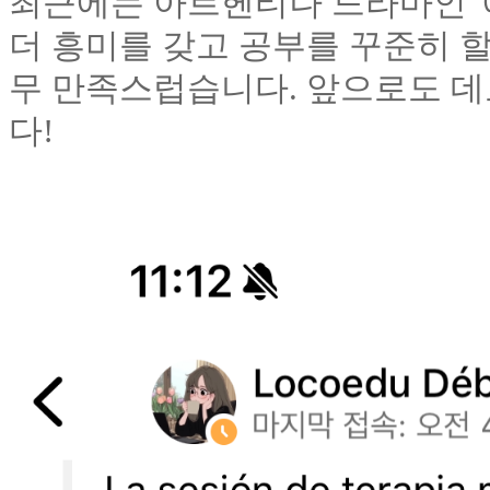
최근에는 아르헨티나 드라마인 '
더 흥미를 갖고 공부를 꾸준히 
무 만족스럽습니다. 앞으로도 
다!