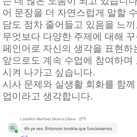
는 데 많은 도움이 되고 있습니
어 문장을 더 자연스럽게 말할 수
담도 점차 줄어들고 있음을 느끼
무엇보다 다양한 주제에 대해 꾸
페인어로 자신의 생각을 표현하는
앞으로도 계속 수업에 참여하며 
시켜 나가고 싶습니다.
시사 문제와 실생활 회화를 함께
업이라고 생각합니다.​