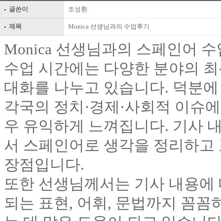
글쓴이
조성환
제목
Monica 선생님과의 수업후기
Monica 선생님과의 스페인어 
수업 시간에는 다양한 분야의 최
대화를 나누고 있습니다. 덕분에
각국의 정치·경제·사회적 이슈에
우 유익하게 느껴집니다. 기사 
서 스페인어로 생각을 정리하고 
장점입니다.
또한 선생님께서는 기사 내용에 
되는 표현, 어휘, 문법까지 꼼