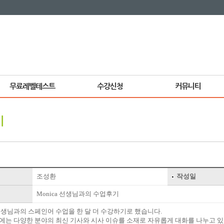
무료레벨테스트
수강신청
커뮤니티
기