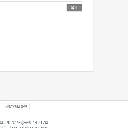
사업자정보 확인
호 : 제 2019-충북청주-0217호