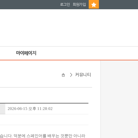
로그인
회원가입
마이페이지
>
커뮤니티