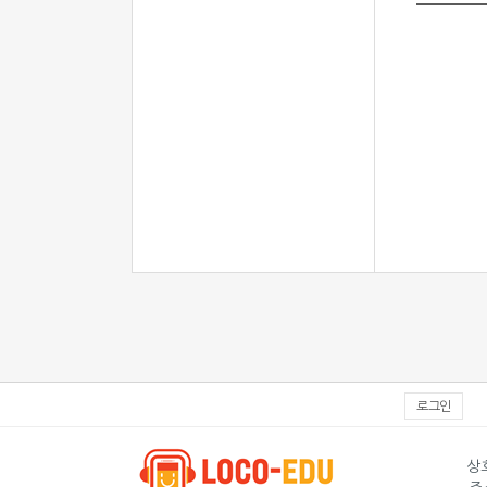
로그인
상호