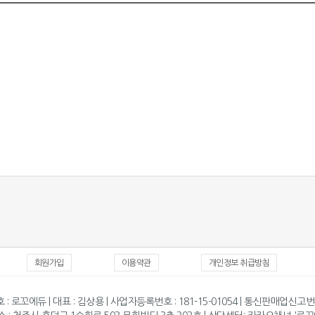
회원가입
이용약관
개인정보 취급방침
 : 로꼬에듀 | 대표 : 김상용 | 사업자등록번호 : 181-15-01054 | 통신판매업신고번