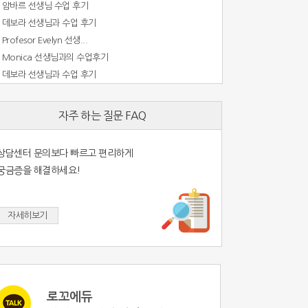
암바르 선생님 수업 후기
데보라 선생님과 수업 후기
Profesor Evelyn 선생...
Monica 선생님과의 수업후기
데보라 선생님과 수업 후기
자주 하는 질문 FAQ
상담센터 문의보다 빠르고 편리하게
궁금증을 해결하세요!
자세히보기
로꼬에듀