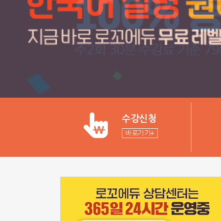
수강신청
바로가기+