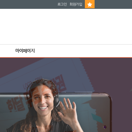
로그인
회원가입
마이페이지