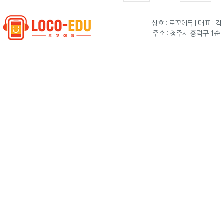
상호 : 로꼬에듀 | 대표 : 
주소 : 청주시 흥덕구 1순화