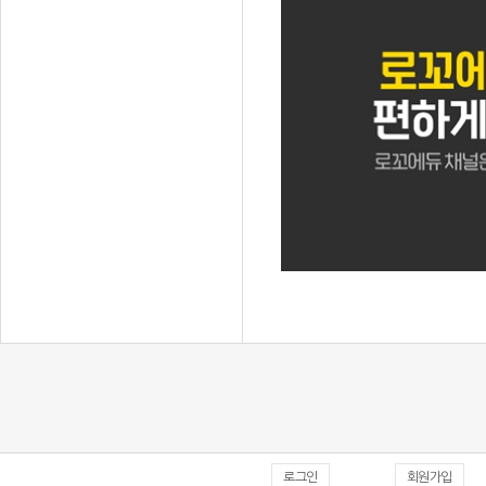
로그인
회원가입