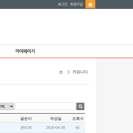
로그인
회원가입
마이페이지
>
커뮤니티