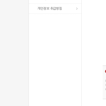
개인정보 취급방침