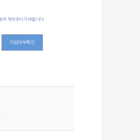
확히 적어주시기 바랍니다.
가입여부확인
.